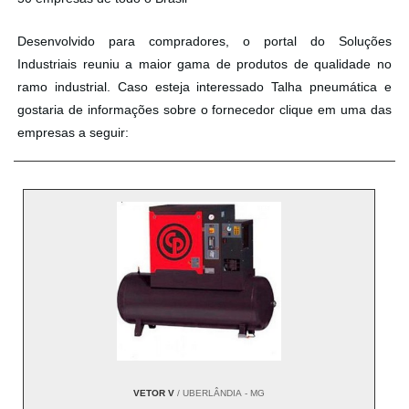
Desenvolvido para compradores, o portal do Soluções
Industriais reuniu a maior gama de produtos de qualidade no
ramo industrial. Caso esteja interessado Talha pneumática e
gostaria de informações sobre o fornecedor clique em uma das
empresas a seguir:
VETOR V
/ UBERLÂNDIA - MG