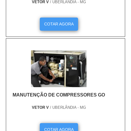
VETOR V
/ UBERLÂNDIA - MG
COTAR AGORA
MANUTENÇÃO DE COMPRESSORES GO
VETOR V
/ UBERLÂNDIA - MG
COTAR AGORA