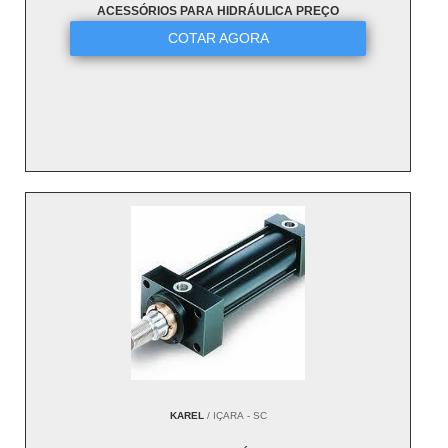
ACESSÓRIOS PARA HIDRÁULICA PREÇO
COTAR AGORA
KAREL
/ IÇARA - SC