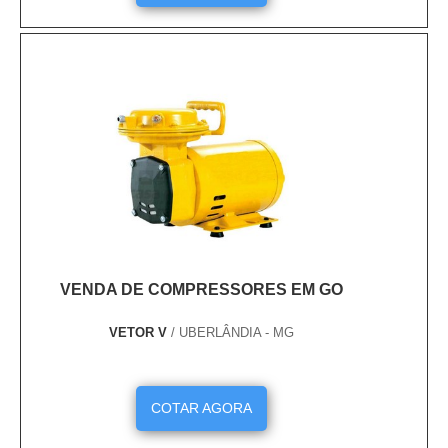
VENDA DE COMPRESSORES EM GO
VETOR V
/ UBERLÂNDIA - MG
COTAR AGORA