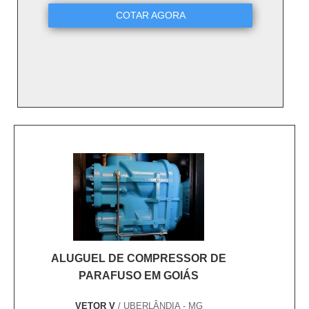
COTAR AGORA
ALUGUEL DE COMPRESSOR DE
PARAFUSO EM GOIÁS
VETOR V
/ UBERLÂNDIA - MG