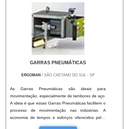
GARRAS PNEUMÁTICAS
ERGOMAN
/ SÃO CAETANO DO SUL - SP
As Garras Pneumáticas são ideais para
movimentação, especialmente de tambores de aço.
A ideia é que essas Garras Pneumáticas facilitem o
processo de movimentação nas indústrias. A
economia de tempos e esforços oferecidos pelas
Garras Pneumáticas, podem ser empregadas em