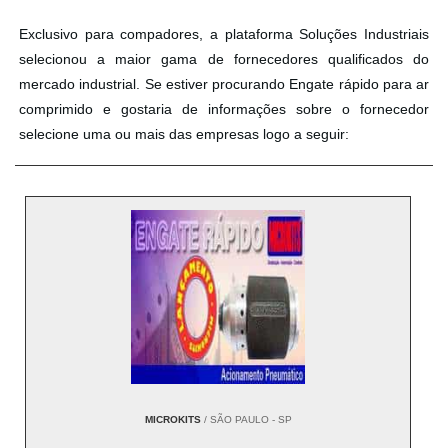
Exclusivo para compadores, a plataforma Soluções Industriais
selecionou a maior gama de fornecedores qualificados do
mercado industrial. Se estiver procurando Engate rápido para ar
comprimido e gostaria de informações sobre o fornecedor
selecione uma ou mais das empresas logo a seguir:
MICROKITS
/ SÃO PAULO - SP