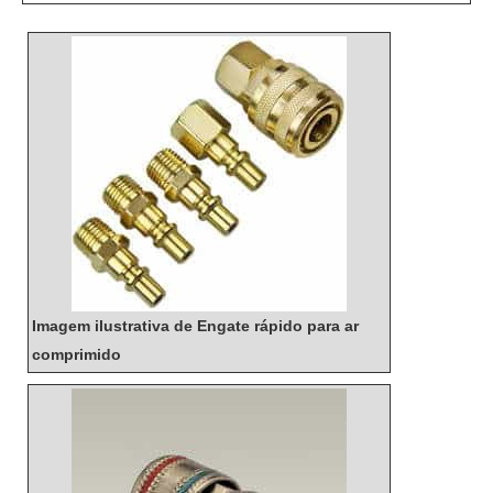
Imagem ilustrativa de Engate rápido para ar
comprimido