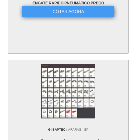
ENGATE RÁPIDO PNEUMÁTICO PREÇO
COTAR AGORA
GIISAPTEC
/ ARARAS - SP