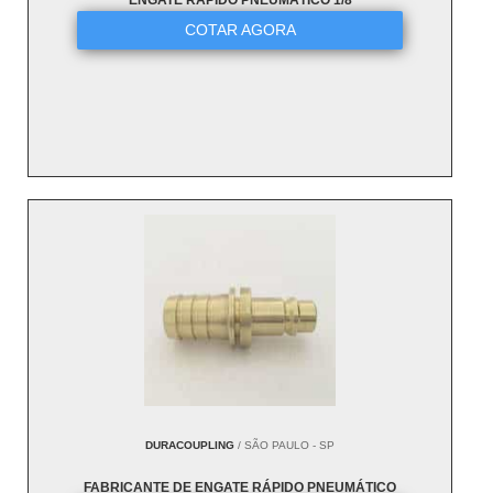
ENGATE RÁPIDO PNEUMÁTICO 1/8
COTAR AGORA
DURACOUPLING
/ SÃO PAULO - SP
FABRICANTE DE ENGATE RÁPIDO PNEUMÁTICO