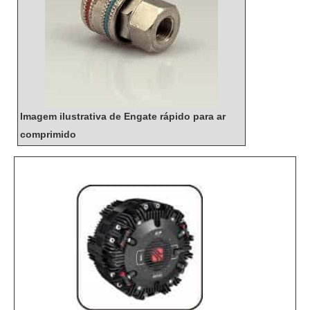
Imagem ilustrativa de Engate rápido para ar
comprimido