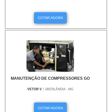
COTAR AGORA
MANUTENÇÃO DE COMPRESSORES GO
VETOR V
/ UBERLÂNDIA - MG
COTAR AGORA