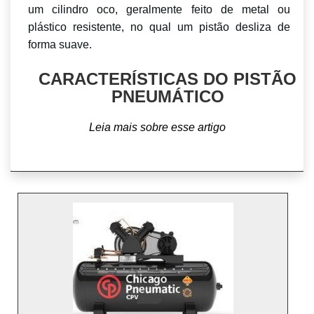
um cilindro oco, geralmente feito de metal ou
plástico resistente, no qual um pistão desliza de
forma suave.
CARACTERÍSTICAS DO PISTÃO
PNEUMÁTICO