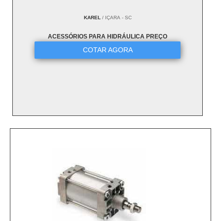
KAREL
/ IÇARA - SC
ACESSÓRIOS PARA HIDRÁULICA PREÇO
COTAR AGORA