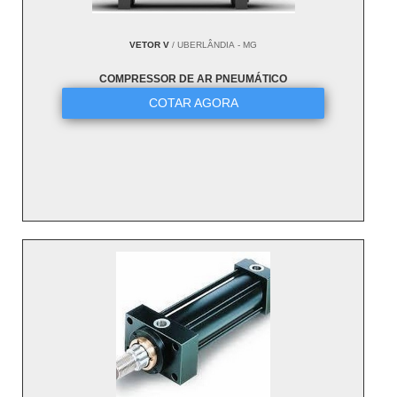
VETOR V
/ UBERLÂNDIA - MG
COMPRESSOR DE AR PNEUMÁTICO
COTAR AGORA