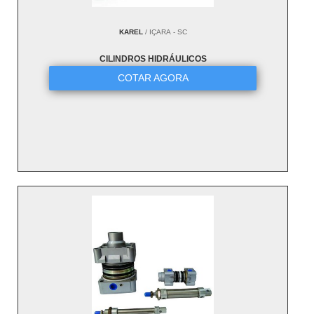
KAREL
/ IÇARA - SC
CILINDROS HIDRÁULICOS
COTAR AGORA