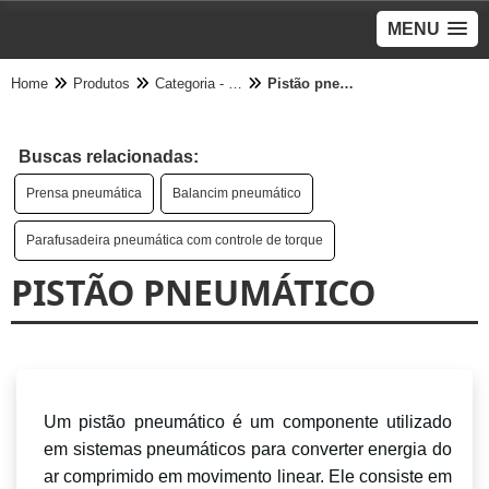
MENU
Home
Produtos
Categoria - Pneumático
Pistão pneumático
Buscas relacionadas:
Prensa pneumática
Balancim pneumático
Parafusadeira pneumática com controle de torque
PISTÃO PNEUMÁTICO
Um pistão pneumático é um componente utilizado
em sistemas pneumáticos para converter energia do
ar comprimido em movimento linear. Ele consiste em