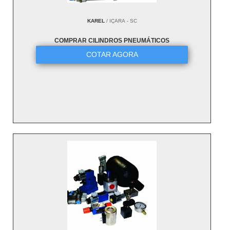
KAREL
/ IÇARA - SC
COMPRAR CILINDROS PNEUMÁTICOS
COTAR AGORA