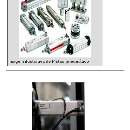
Imagem ilustrativa de Pistão pneumático