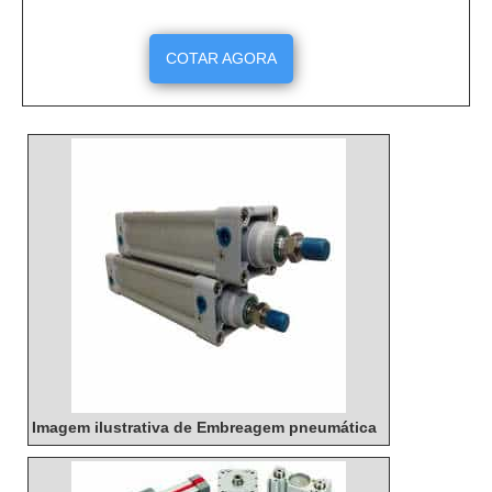
COTAR AGORA
Imagem ilustrativa de Embreagem pneumática