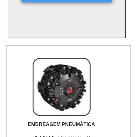
EMBREAGEM PNEUMÁTICA