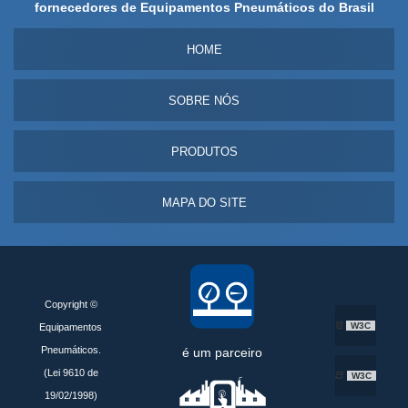
fornecedores de Equipamentos Pneumáticos do Brasil
HOME
SOBRE NÓS
PRODUTOS
MAPA DO SITE
Copyright ©
W3C
Equipamentos
Pneumáticos.
é um parceiro
(Lei 9610 de
W3C
19/02/1998)