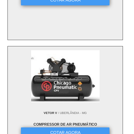
COTAR AGORA
VETOR V
/ UBERLÂNDIA - MG
COMPRESSOR DE AR PNEUMÁTICO
COTAR AGORA