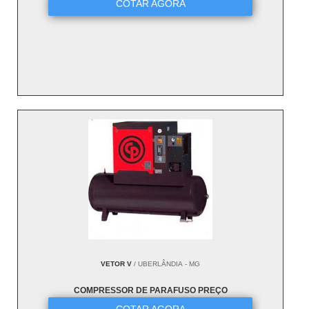
COTAR AGORA
VETOR V
/ UBERLÂNDIA - MG
COMPRESSOR DE PARAFUSO PREÇO