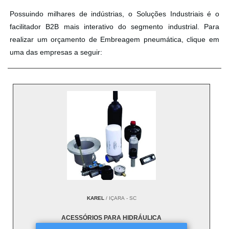
Possuindo milhares de indústrias, o Soluções Industriais é o
facilitador B2B mais interativo do segmento industrial. Para
realizar um orçamento de Embreagem pneumática, clique em
uma das empresas a seguir:
KAREL
/ IÇARA - SC
ACESSÓRIOS PARA HIDRÁULICA