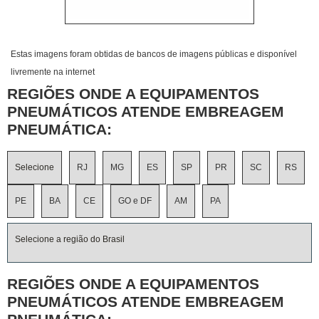
Estas imagens foram obtidas de bancos de imagens públicas e disponível
livremente na internet
REGIÕES ONDE A EQUIPAMENTOS
PNEUMÁTICOS ATENDE EMBREAGEM
PNEUMÁTICA:
Selecione
RJ
MG
ES
SP
PR
SC
RS
PE
BA
CE
GO e DF
AM
PA
Selecione a região do Brasil
REGIÕES ONDE A EQUIPAMENTOS
PNEUMÁTICOS ATENDE EMBREAGEM