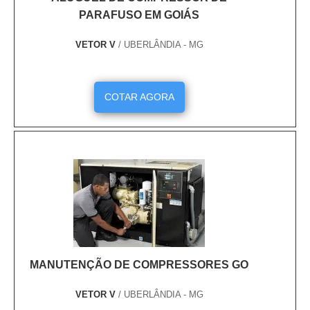
PARAFUSO EM GOIÁS
VETOR V
/ UBERLÂNDIA - MG
COTAR AGORA
MANUTENÇÃO DE COMPRESSORES GO
VETOR V
/ UBERLÂNDIA - MG