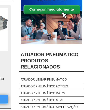
ATUADOR PNEUMÁTICO
PRODUTOS
RELACIONADOS
ICO
ATUADOR LINEAR PNEUMÁTICO
ATUADOR PNEUMÁTICO ACTREG
ATUADOR PNEUMÁTICO DA RM
ATUADOR PNEUMÁTICO MGA
ATUADOR PNEUMÁTICO SIMPLES AÇÃO