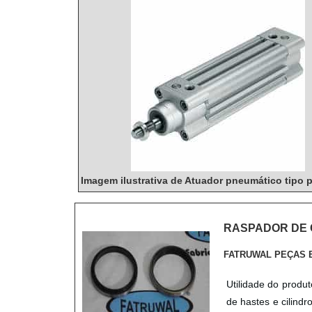
Imagem ilustrativa de Atuador pneumático tipo p
RASPADOR DE 
FATRUWAL PEÇAS 
Utilidade do produ
de hastes e cilindr