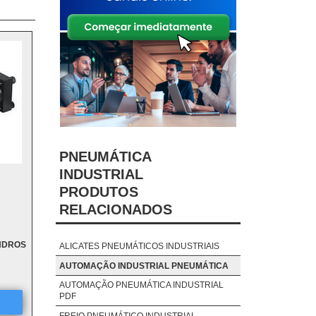
PNEUMÁTICA
INDUSTRIAL
PRODUTOS
RELACIONADOS
NDROS
ALICATES PNEUMÁTICOS INDUSTRIAIS
AUTOMAÇÃO INDUSTRIAL PNEUMÁTICA
AUTOMAÇÃO PNEUMÁTICA INDUSTRIAL
PDF
FREIO PNEUMÁTICO INDUSTRIAL