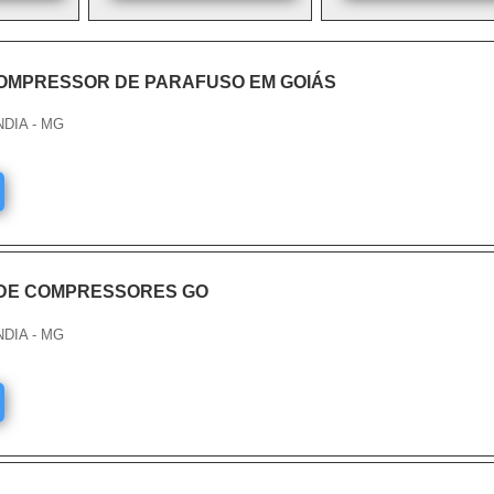
OMPRESSOR DE PARAFUSO EM GOIÁS
NDIA - MG
DE COMPRESSORES GO
NDIA - MG