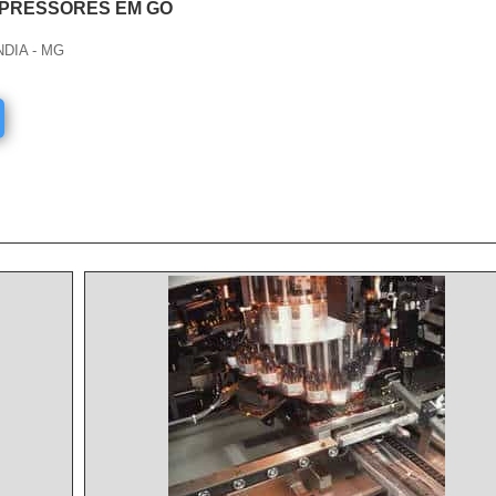
PRESSORES EM GO
NDIA - MG