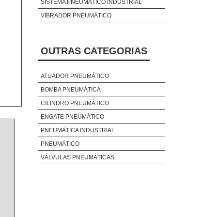
SISTEMA PNEUMÁTICO INDUSTRIAL
VIBRADOR PNEUMÁTICO
OUTRAS CATEGORIAS
ATUADOR PNEUMÁTICO
BOMBA PNEUMÁTICA
CILINDRO PNEUMÁTICO
ENGATE PNEUMÁTICO
PNEUMÁTICA INDUSTRIAL
PNEUMÁTICO
VÁLVULAS PNEUMÁTICAS