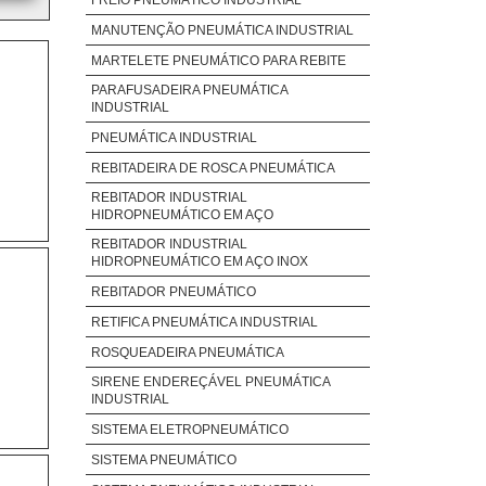
MANUTENÇÃO PNEUMÁTICA INDUSTRIAL
MARTELETE PNEUMÁTICO PARA REBITE
PARAFUSADEIRA PNEUMÁTICA
INDUSTRIAL
PNEUMÁTICA INDUSTRIAL
REBITADEIRA DE ROSCA PNEUMÁTICA
REBITADOR INDUSTRIAL
HIDROPNEUMÁTICO EM AÇO
REBITADOR INDUSTRIAL
HIDROPNEUMÁTICO EM AÇO INOX
REBITADOR PNEUMÁTICO
RETIFICA PNEUMÁTICA INDUSTRIAL
ROSQUEADEIRA PNEUMÁTICA
SIRENE ENDEREÇÁVEL PNEUMÁTICA
INDUSTRIAL
SISTEMA ELETROPNEUMÁTICO
SISTEMA PNEUMÁTICO