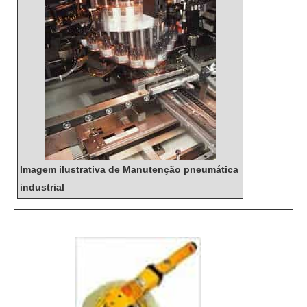
Imagem ilustrativa de Manutenção pneumática
industrial