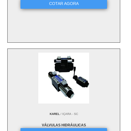
COTAR AGORA
KAREL
/ IÇARA - SC
VÁLVULAS HIDRÁULICAS