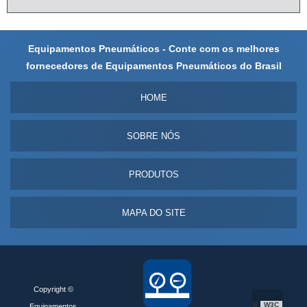
Equipamentos Pneumáticos - Conte com os melhores
fornecedores de Equipamentos Pneumáticos do Brasil
HOME
SOBRE NÓS
PRODUTOS
MAPA DO SITE
Copyright ©
W3C
Equipamentos