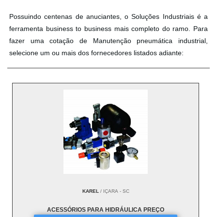
Possuindo centenas de anuciantes, o Soluções Industriais é a
ferramenta business to business mais completo do ramo. Para
fazer uma cotação de Manutenção pneumática industrial,
selecione um ou mais dos fornecedores listados adiante:
KAREL
/ IÇARA - SC
ACESSÓRIOS PARA HIDRÁULICA PREÇO