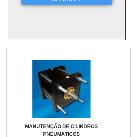
MANUTENÇÃO DE CILINDROS
PNEUMÁTICOS