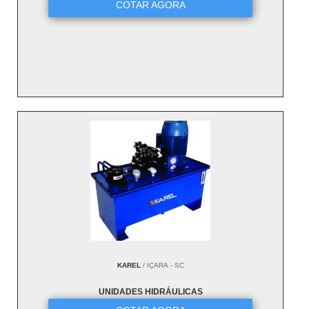
COTAR AGORA
KAREL
/ IÇARA - SC
UNIDADES HIDRÁULICAS