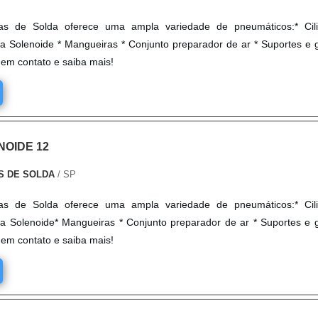
as de Solda oferece uma ampla variedade de pneumáticos:* Cili
a Solenoide * Mangueiras * Conjunto preparador de ar * Suportes e 
e em contato e saiba mais!
NOIDE 12
S DE SOLDA
/ SP
as de Solda oferece uma ampla variedade de pneumáticos:* Cili
a Solenoide* Mangueiras * Conjunto preparador de ar * Suportes e 
e em contato e saiba mais!