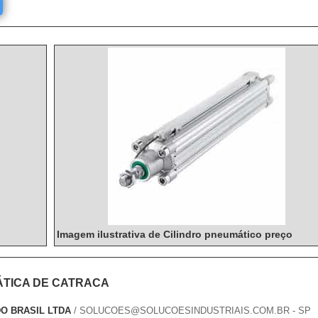
Imagem ilustrativa de Cilindro pneumático preço
TICA DE CATRACA
O BRASIL LTDA
/ SOLUCOES@SOLUCOESINDUSTRIAIS.COM.BR - SP