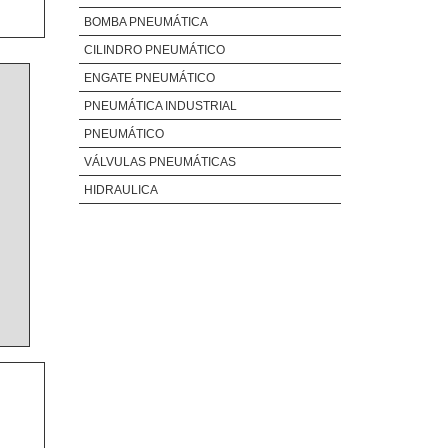
BOMBA PNEUMÁTICA
CILINDRO PNEUMÁTICO
ENGATE PNEUMÁTICO
PNEUMÁTICA INDUSTRIAL
PNEUMÁTICO
VÁLVULAS PNEUMÁTICAS
HIDRAULICA