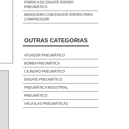
FÁBRICA DE ENGATE RÁPIDO
PNEUMÁTICO
MANGUEIRA COM ENGATE RÁPIDO PARA
COMPRESSOR
OUTRAS CATEGORIAS
ATUADOR PNEUMÁTICO
BOMBA PNEUMÁTICA
CILINDRO PNEUMÁTICO
ENGATE PNEUMÁTICO
PNEUMÁTICA INDUSTRIAL
PNEUMÁTICO
VÁLVULAS PNEUMÁTICAS