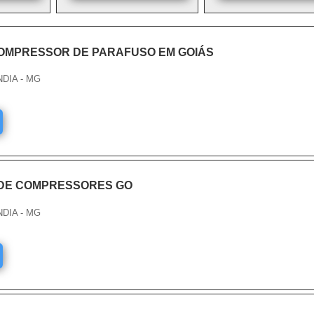
OMPRESSOR DE PARAFUSO EM GOIÁS
NDIA - MG
DE COMPRESSORES GO
NDIA - MG