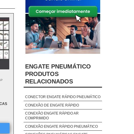
ENGATE PNEUMÁTICO
PRODUTOS
RELACIONADOS
SP
CONECTOR ENGATE RÁPIDO PNEUMÁTICO
ICAS
CONEXÃO DE ENGATE RÁPIDO
CONEXÃO ENGATE RÁPIDO AR
COMPRIMIDO
CONEXÃO ENGATE RÁPIDO PNEUMÁTICO