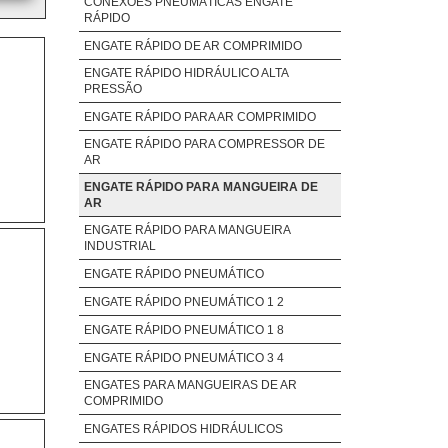
CONEXÕES PNEUMÁTICAS ENGATE
RÁPIDO
ENGATE RÁPIDO DE AR COMPRIMIDO
ENGATE RÁPIDO HIDRÁULICO ALTA
PRESSÃO
ENGATE RÁPIDO PARA AR COMPRIMIDO
ENGATE RÁPIDO PARA COMPRESSOR DE
AR
ENGATE RÁPIDO PARA MANGUEIRA DE
AR
ENGATE RÁPIDO PARA MANGUEIRA
INDUSTRIAL
ENGATE RÁPIDO PNEUMÁTICO
ENGATE RÁPIDO PNEUMÁTICO 1 2
ENGATE RÁPIDO PNEUMÁTICO 1 8
ENGATE RÁPIDO PNEUMÁTICO 3 4
ENGATES PARA MANGUEIRAS DE AR
COMPRIMIDO
ENGATES RÁPIDOS HIDRÁULICOS