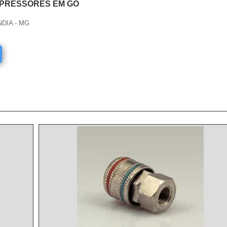
PRESSORES EM GO
NDIA - MG