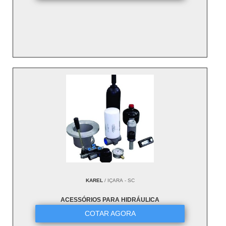
KAREL
/ IÇARA - SC
ACESSÓRIOS PARA HIDRÁULICA
COTAR AGORA