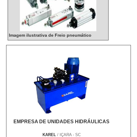
Imagem ilustrativa de Freio pneumático
EMPRESA DE UNIDADES HIDRÁULICAS
KAREL
/ IÇARA - SC