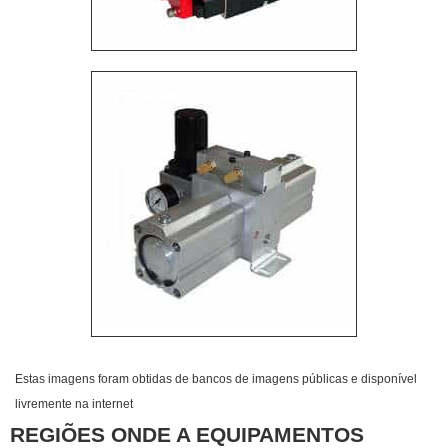
Estas imagens foram obtidas de bancos de imagens públicas e disponível
livremente na internet
REGIÕES ONDE A EQUIPAMENTOS