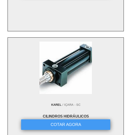
KAREL
/ IÇARA - SC
CILINDROS HIDRÁULICOS
COTAR AGORA