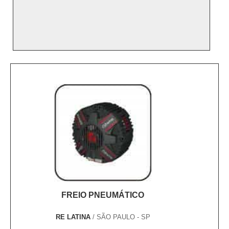
FREIO PNEUMÁTICO
RE LATINA
/ SÃO PAULO - SP