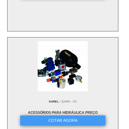
KAREL
/ IÇARA - SC
ACESSÓRIOS PARA HIDRÁULICA PREÇO
COTAR AGORA