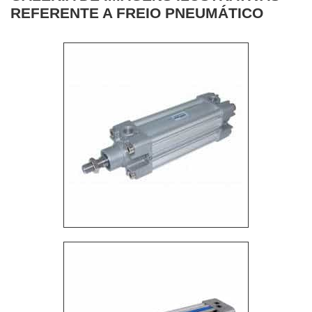
REFERENTE A FREIO PNEUMÁTICO