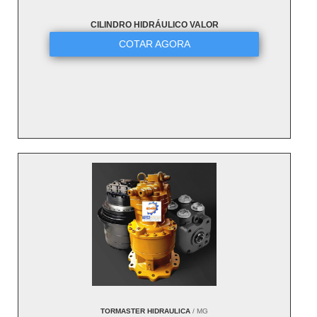
CILINDRO HIDRÁULICO VALOR
COTAR AGORA
TORMASTER HIDRAULICA
/ MG