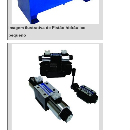
Imagem ilustrativa de Pistão hidráulico
pequeno