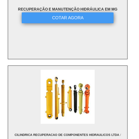
RECUPERAÇÃO E MANUTENÇÃO HIDRÁULICA EM MG
COTAR AGORA
CILINDRICA RECUPERACAO DE COMPONENTES HIDRAULICOS LTDA
/