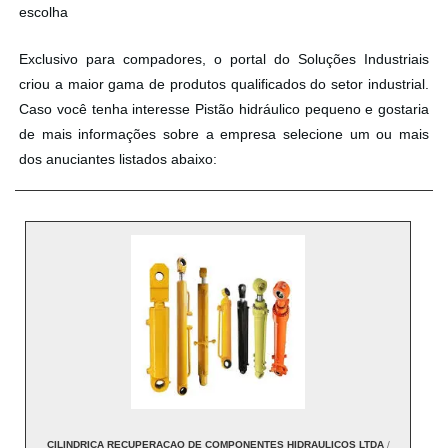
escolha
Exclusivo para compadores, o portal do Soluções Industriais
criou a maior gama de produtos qualificados do setor industrial.
Caso você tenha interesse Pistão hidráulico pequeno e gostaria
de mais informações sobre a empresa selecione um ou mais
dos anuciantes listados abaixo:
CILINDRICA RECUPERACAO DE COMPONENTES HIDRAULICOS LTDA
/