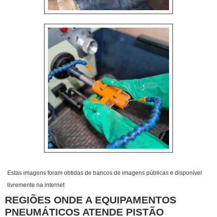
Estas imagens foram obtidas de bancos de imagens públicas e disponível
livremente na internet
REGIÕES ONDE A EQUIPAMENTOS
PNEUMÁTICOS ATENDE PISTÃO