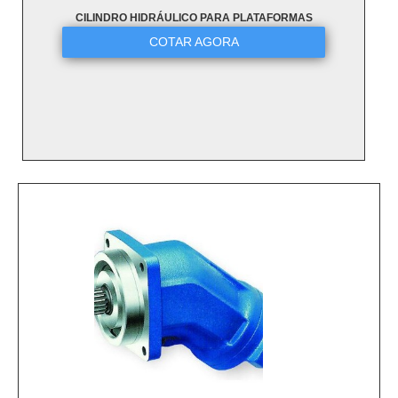
CILINDRO HIDRÁULICO PARA PLATAFORMAS
COTAR AGORA