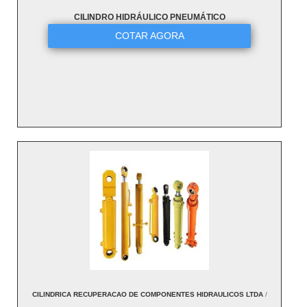
CILINDRO HIDRÁULICO PNEUMÁTICO
COTAR AGORA
CILINDRICA RECUPERACAO DE COMPONENTES HIDRAULICOS LTDA
/