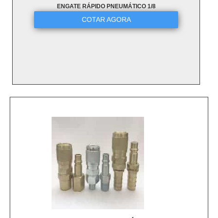
ENGATE RÁPIDO PNEUMÁTICO 1/8
COTAR AGORA