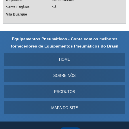
República
Santa Cecília
Santa Efigênia
Sé
Vila Buarque
Equipamentos Pneumáticos - Conte com os melhores
fornecedores de Equipamentos Pneumáticos do Brasil
HOME
SOBRE NÓS
PRODUTOS
MAPA DO SITE