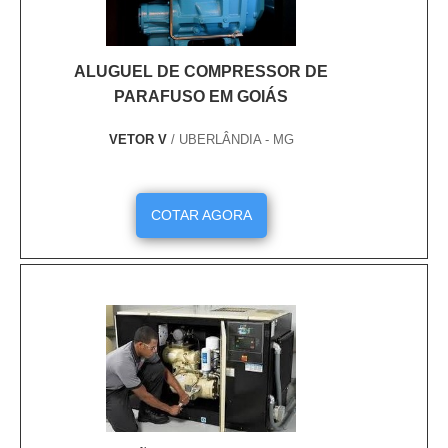
ALUGUEL DE COMPRESSOR DE
PARAFUSO EM GOIÁS
VETOR V
/ UBERLÂNDIA - MG
COTAR AGORA