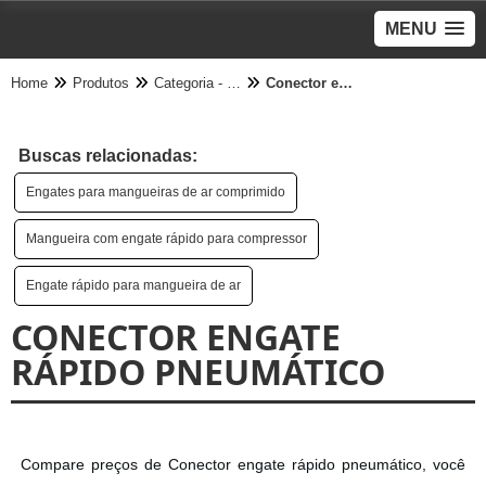
MENU
Home
Produtos
Categoria - Engate Pneumático
Conector engate rápido pneumático
Buscas relacionadas:
Engates para mangueiras de ar comprimido
Mangueira com engate rápido para compressor
Engate rápido para mangueira de ar
CONECTOR ENGATE
RÁPIDO PNEUMÁTICO
Compare preços de Conector engate rápido pneumático, você