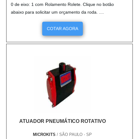
0 de eixo: 1 com Rolamento Rolete. Clique no botão
abaixo para solicitar um orçamento da roda. ....
COTAR AGORA
ATUADOR PNEUMÁTICO ROTATIVO
MICROKITS
/ SÃO PAULO - SP