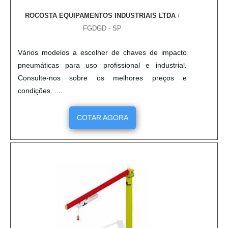
ROCOSTA EQUIPAMENTOS INDUSTRIAIS LTDA
/
FGDGD - SP
Vários modelos a escolher de chaves de impacto
pneumáticas para uso profissional e industrial.
Consulte-nos sobre os melhores preços e
condições. ....
COTAR AGORA