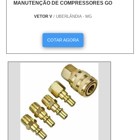
MANUTENÇÃO DE COMPRESSORES GO
VETOR V
/ UBERLÂNDIA - MG
COTAR AGORA