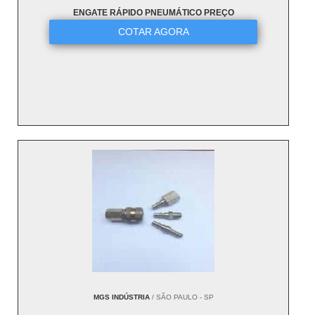
ENGATE RÁPIDO PNEUMÁTICO PREÇO
COTAR AGORA
MGS INDÚSTRIA
/ SÃO PAULO - SP