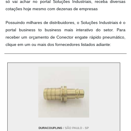
só vai achar no portal Soluções Industriais, receba diversas
cotações hoje mesmo com dezenas de empresas
Possuindo milhares de distribuidores, o Soluções Industriais é o
portal business to business mais interativo do setor. Para
receber um orçamento de Conector engate rápido pneumático,
clique em um ou mais dos fornecedores listados adiante:
DURACOUPLING
/ SÃO PAULO - SP