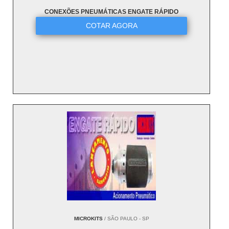
CONEXÕES PNEUMÁTICAS ENGATE RÁPIDO
COTAR AGORA
MICROKITS
/ SÃO PAULO - SP