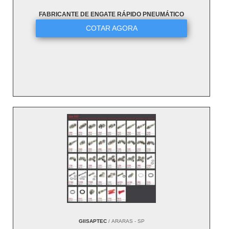
FABRICANTE DE ENGATE RÁPIDO PNEUMÁTICO
COTAR AGORA
GIISAPTEC
/ ARARAS - SP