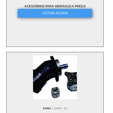
ACESSÓRIOS PARA HIDRÁULICA PREÇO
COTAR AGORA
KAREL
/ IÇARA - SC