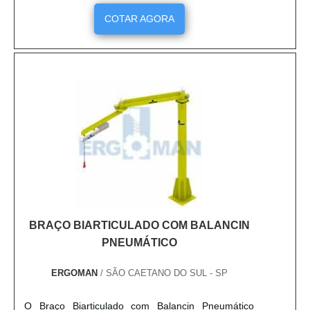
COTAR AGORA
BRAÇO BIARTICULADO COM BALANCIN
PNEUMÁTICO
ERGOMAN
/ SÃO CAETANO DO SUL - SP
O Braço Biarticulado com Balancin Pneumático