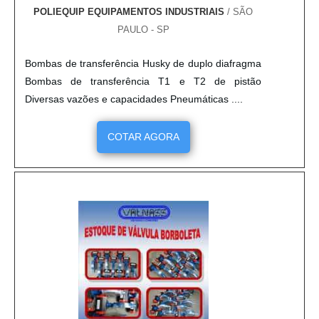
POLIEQUIP EQUIPAMENTOS INDUSTRIAIS
/ SÃO
PAULO - SP
Bombas de transferência Husky de duplo diafragma
Bombas de transferência T1 e T2 de pistão
Diversas vazões e capacidades Pneumáticas ....
COTAR AGORA