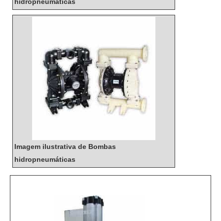
hidropneumáticas
Imagem ilustrativa de Bombas
hidropneumáticas