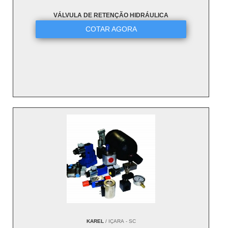
VÁLVULA DE RETENÇÃO HIDRÁULICA
COTAR AGORA
KAREL
/ IÇARA - SC