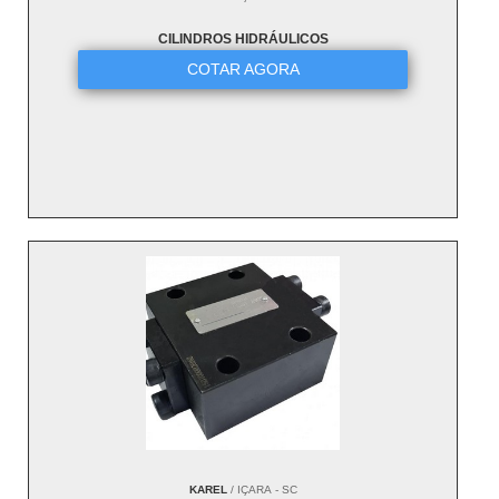
CILINDROS HIDRÁULICOS
COTAR AGORA
KAREL
/ IÇARA - SC