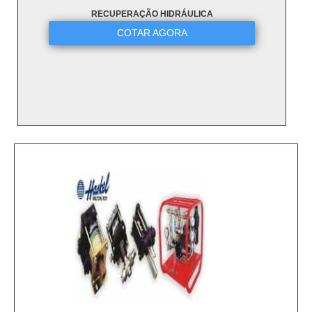
RECUPERAÇÃO HIDRÁULICA
COTAR AGORA