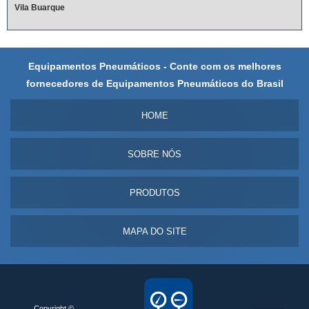
Vila Buarque
Equipamentos Pneumáticos - Conte com os melhores
fornecedores de Equipamentos Pneumáticos do Brasil
HOME
SOBRE NÓS
PRODUTOS
MAPA DO SITE
Copyright ©