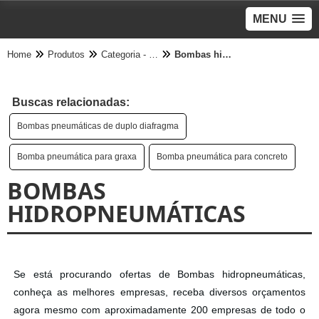
MENU
Home
Produtos
Categoria - Bomba Pneumática
Bombas hidropneumáticas
Buscas relacionadas:
Bombas pneumáticas de duplo diafragma
Bomba pneumática para graxa
Bomba pneumática para concreto
BOMBAS
HIDROPNEUMÁTICAS
Se está procurando ofertas de Bombas hidropneumáticas,
conheça as melhores empresas, receba diversos orçamentos
agora mesmo com aproximadamente 200 empresas de todo o