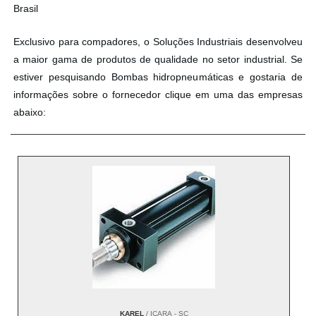
Brasil
Exclusivo para compadores, o Soluções Industriais desenvolveu
a maior gama de produtos de qualidade no setor industrial. Se
estiver pesquisando Bombas hidropneumáticas e gostaria de
informações sobre o fornecedor clique em uma das empresas
abaixo:
KAREL
/ IÇARA - SC