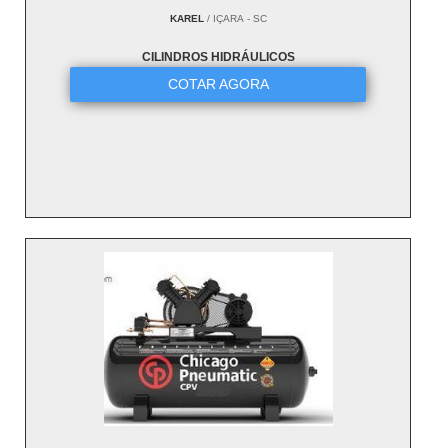
KAREL
/ IÇARA - SC
CILINDROS HIDRÁULICOS
COTAR AGORA