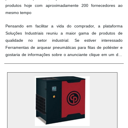
produtos hoje com aproximadamente 200 fornecedores ao
mesmo tempo
Pensando em facilitar a vida do comprador, a plataforma
Soluções Industriais reuniu a maior gama de produtos de
qualidade no setor industrial. Se estiver interessado
Ferramentas de arquear pneumáticas para fitas de poliéster e
gostaria de informações sobre o anunciante clique em um dos
fornecedores listados adiante: