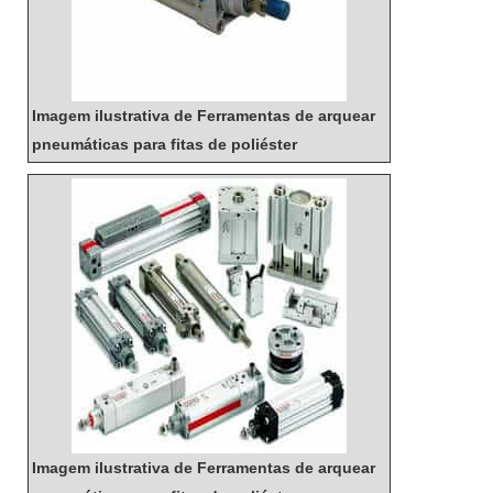
Imagem ilustrativa de Ferramentas de arquear
pneumáticas para fitas de poliéster
Imagem ilustrativa de Ferramentas de arquear