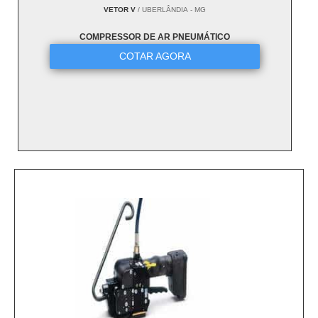
VETOR V
/ UBERLÂNDIA - MG
COMPRESSOR DE AR PNEUMÁTICO
COTAR AGORA