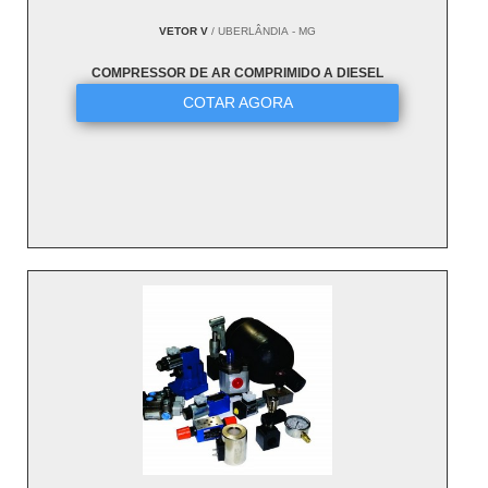
VETOR V
/ UBERLÂNDIA - MG
COMPRESSOR DE AR COMPRIMIDO A DIESEL
COTAR AGORA