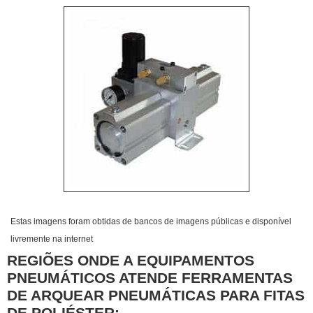
Estas imagens foram obtidas de bancos de imagens públicas e disponível
livremente na internet
REGIÕES ONDE A EQUIPAMENTOS
PNEUMÁTICOS ATENDE FERRAMENTAS
DE ARQUEAR PNEUMÁTICAS PARA FITAS
DE POLIÉSTER: