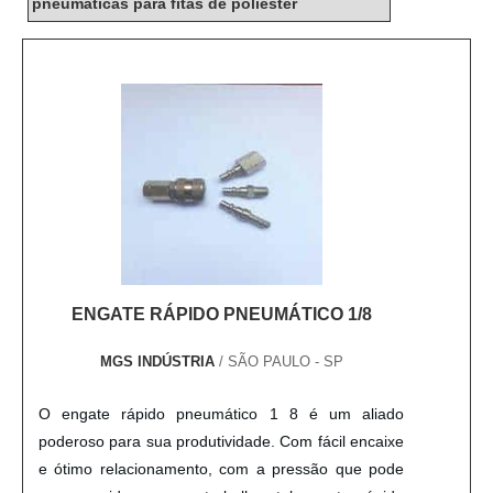
pneumáticas para fitas de poliéster
ENGATE RÁPIDO PNEUMÁTICO 1/8
MGS INDÚSTRIA
/ SÃO PAULO - SP
O engate rápido pneumático 1 8 é um aliado
poderoso para sua produtividade. Com fácil encaixe
e ótimo relacionamento, com a pressão que pode