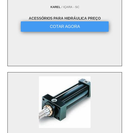
KAREL
/ IÇARA - SC
ACESSÓRIOS PARA HIDRÁULICA PREÇO
COTAR AGORA