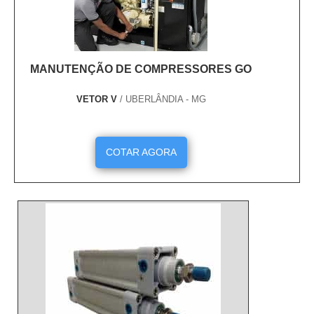
MANUTENÇÃO DE COMPRESSORES GO
VETOR V
/ UBERLÂNDIA - MG
COTAR AGORA