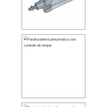
proteção. A empresa conta com um time de
profissionais qualificados para o serviço, além de
investir em equipamentos modernos, que se
ajustam a sua necessidade. A VetorV é uma
empresa que tem sido apontada de forma positiva
no mercado pela seriedade e qualidade, que
garantem a melhor experiência para parceiros
novos e antigos. .