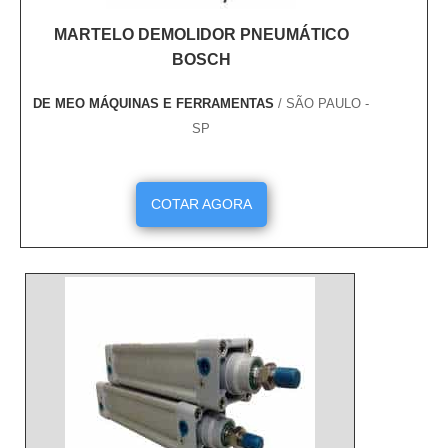
MARTELO DEMOLIDOR PNEUMÁTICO
BOSCH
DE MEO MÁQUINAS E FERRAMENTAS
/ SÃO PAULO -
SP
COTAR AGORA