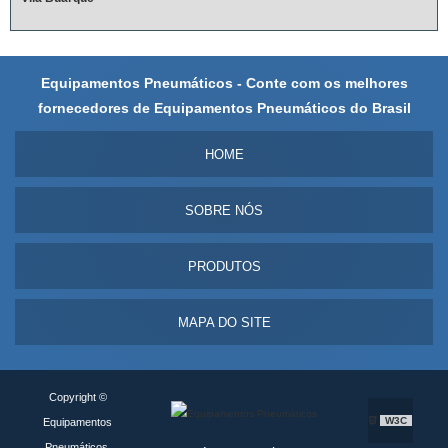
Equipamentos Pneumáticos - Conte com os melhores
fornecedores de Equipamentos Pneumáticos do Brasil
HOME
SOBRE NÓS
PRODUTOS
MAPA DO SITE
Copyright ©
W3C
Equipamentos
Pneumáticos.