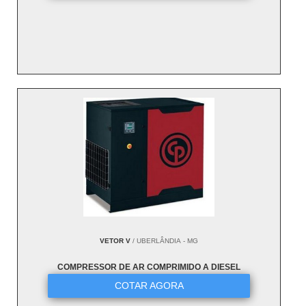
VETOR V
/ UBERLÂNDIA - MG
COMPRESSOR DE AR COMPRIMIDO A DIESEL
COTAR AGORA