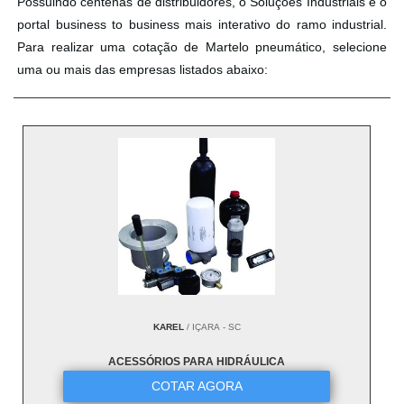
Possuindo centenas de distribuidores, o Soluções Industriais é o
portal business to business mais interativo do ramo industrial.
Para realizar uma cotação de Martelo pneumático, selecione
uma ou mais das empresas listados abaixo:
KAREL
/ IÇARA - SC
ACESSÓRIOS PARA HIDRÁULICA
COTAR AGORA