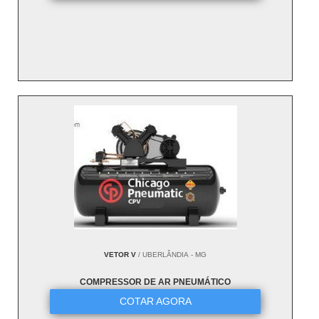
VETOR V
/ UBERLÂNDIA - MG
COMPRESSOR DE AR PNEUMÁTICO
COTAR AGORA