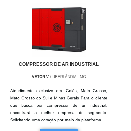
COMPRESSOR DE AR INDUSTRIAL
VETOR V
/ UBERLÂNDIA - MG
Atendimento exclusivo em: Goiás, Mato Grosso,
Mato Grosso do Sul e Minas Gerais Para o cliente
que busca por compressor de ar industrial,
encontrará a melhor empresa do segmento.
Solicitando uma cotação por meio da plataforma de
divulgação das indústrias e achando a melhor