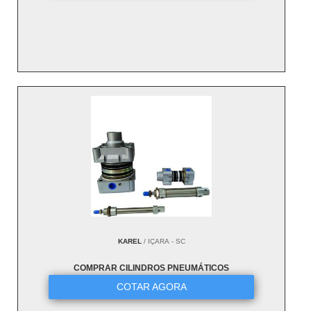
KAREL
/ IÇARA - SC
COMPRAR CILINDROS PNEUMÁTICOS
COTAR AGORA