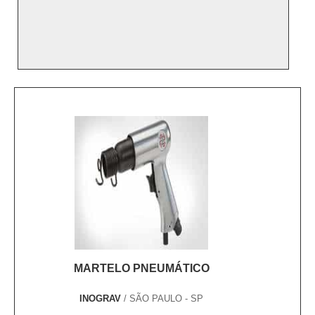
MARTELO PNEUMÁTICO
INOGRAV
/ SÃO PAULO - SP