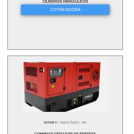
CILINDROS HIDRÁULICOS
COTAR AGORA
VETOR V
/ UBERLÂNDIA - MG