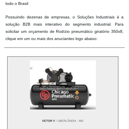
todo o Brasil
Possuindo dezenas de empresas, o Soluções Industriais é a
solução B2B mais interativo do segmento industrial. Para
solicitar um orçamento de Rodízio pneumático giratório 350x8,
clique em um ou mais dos anuciantes logo abaixo:
VETOR V
/ UBERLÂNDIA - MG