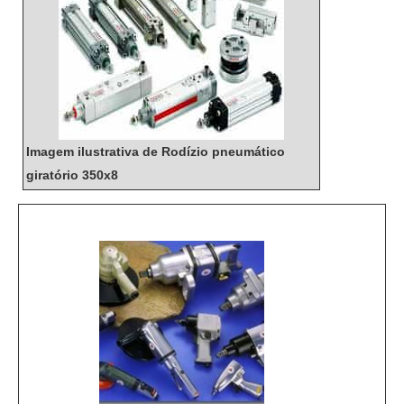
Imagem ilustrativa de Rodízio pneumático
giratório 350x8