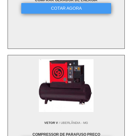
COMPRAR GERADOR DE ENERGIA
COTAR AGORA
VETOR V
/ UBERLÂNDIA - MG
COMPRESSOR DE PARAFUSO PREÇO