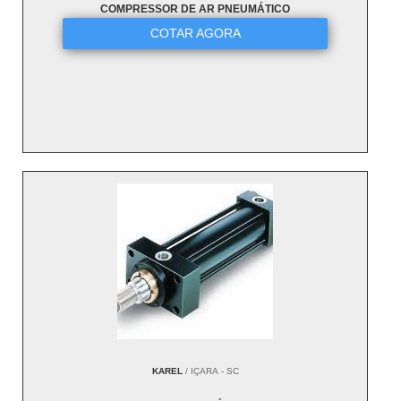
COMPRESSOR DE AR PNEUMÁTICO
COTAR AGORA
KAREL
/ IÇARA - SC