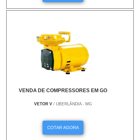
VENDA DE COMPRESSORES EM GO
VETOR V
/ UBERLÂNDIA - MG
COTAR AGORA