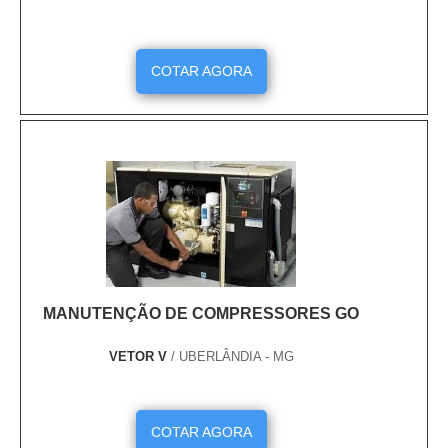
COTAR AGORA
MANUTENÇÃO DE COMPRESSORES GO
VETOR V
/ UBERLÂNDIA - MG
COTAR AGORA