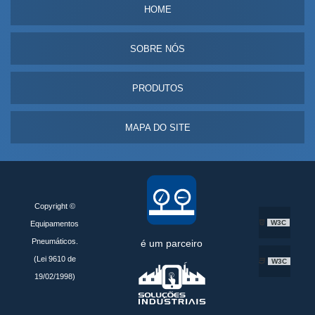
HOME
SOBRE NÓS
PRODUTOS
MAPA DO SITE
Copyright ©
W3C
Equipamentos
Pneumáticos.
é um parceiro
(Lei 9610 de
W3C
19/02/1998)