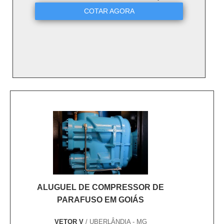
COTAR AGORA
ALUGUEL DE COMPRESSOR DE
PARAFUSO EM GOIÁS
VETOR V
/ UBERLÂNDIA - MG