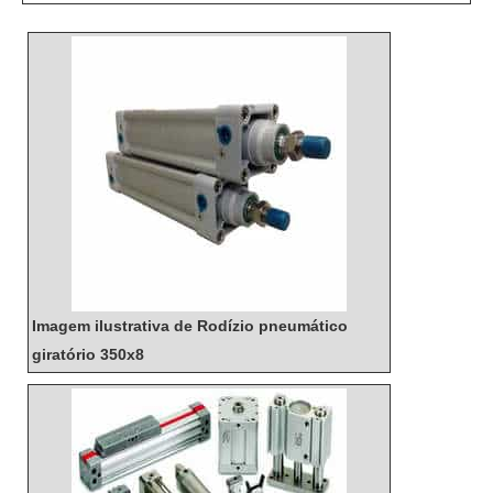
Imagem ilustrativa de Rodízio pneumático
giratório 350x8