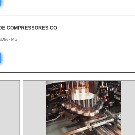
DE COMPRESSORES GO
NDIA - MG