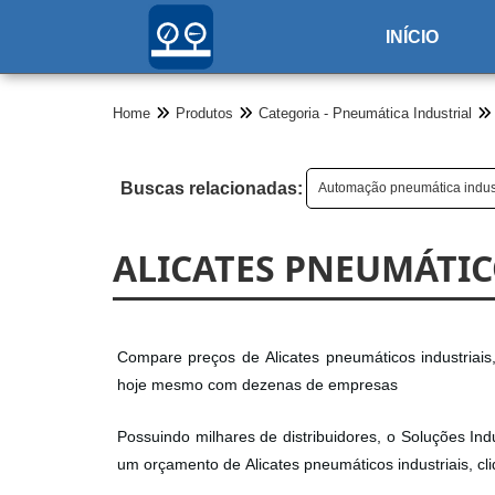
INÍCIO
Home
Produtos
Categoria - Pneumática Industrial
Buscas relacionadas:
Automação pneumática indust
ALICATES PNEUMÁTIC
Compare preços de Alicates pneumáticos industriais,
hoje mesmo com dezenas de empresas
Possuindo milhares de distribuidores, o Soluções Indu
um orçamento de Alicates pneumáticos industriais, cl