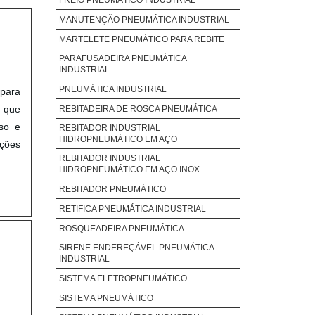
MANUTENÇÃO PNEUMÁTICA INDUSTRIAL
MARTELETE PNEUMÁTICO PARA REBITE
PARAFUSADEIRA PNEUMÁTICA
INDUSTRIAL
PNEUMÁTICA INDUSTRIAL
para
, que
REBITADEIRA DE ROSCA PNEUMÁTICA
oso e
REBITADOR INDUSTRIAL
HIDROPNEUMÁTICO EM AÇO
ções
REBITADOR INDUSTRIAL
HIDROPNEUMÁTICO EM AÇO INOX
REBITADOR PNEUMÁTICO
RETIFICA PNEUMÁTICA INDUSTRIAL
ROSQUEADEIRA PNEUMÁTICA
SIRENE ENDEREÇÁVEL PNEUMÁTICA
INDUSTRIAL
SISTEMA ELETROPNEUMÁTICO
SISTEMA PNEUMÁTICO