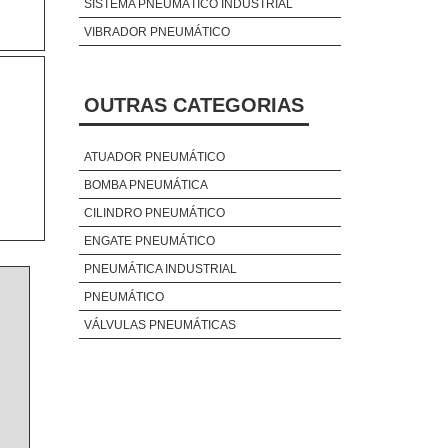
SISTEMA PNEUMÁTICO INDUSTRIAL
VIBRADOR PNEUMÁTICO
OUTRAS CATEGORIAS
ATUADOR PNEUMÁTICO
BOMBA PNEUMÁTICA
CILINDRO PNEUMÁTICO
ENGATE PNEUMÁTICO
PNEUMÁTICA INDUSTRIAL
PNEUMÁTICO
VÁLVULAS PNEUMÁTICAS