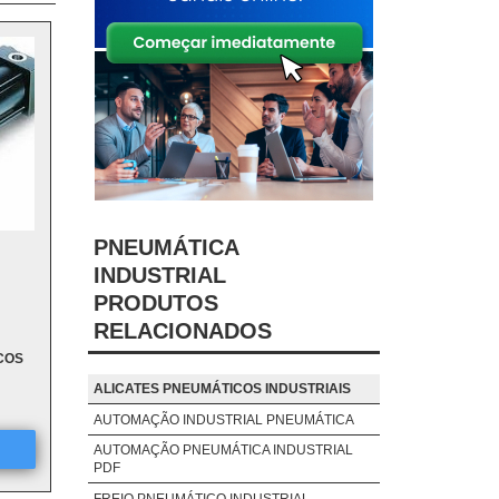
PNEUMÁTICA
INDUSTRIAL
PRODUTOS
RELACIONADOS
COS
ALICATES PNEUMÁTICOS INDUSTRIAIS
AUTOMAÇÃO INDUSTRIAL PNEUMÁTICA
AUTOMAÇÃO PNEUMÁTICA INDUSTRIAL
PDF
FREIO PNEUMÁTICO INDUSTRIAL