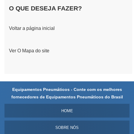
O QUE DESEJA FAZER?
Voltar a página inicial
Ver O Mapa do site
Equipamentos Pneumáticos - Conte com os melhores
fornecedores de Equipamentos Pneumáticos do Brasil
HOME
SOBRE NÓS