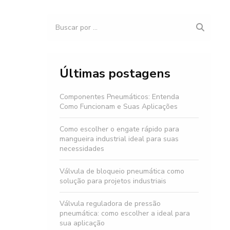
Últimas postagens
Componentes Pneumáticos: Entenda
Como Funcionam e Suas Aplicações
Como escolher o engate rápido para
mangueira industrial ideal para suas
necessidades
Válvula de bloqueio pneumática como
solução para projetos industriais
Válvula reguladora de pressão
pneumática: como escolher a ideal para
sua aplicação